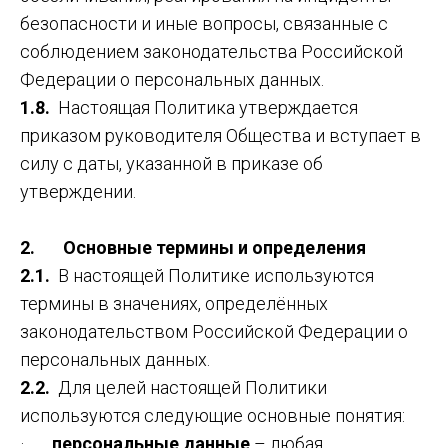
безопасности и иные вопросы, связанные с
соблюдением законодательства Российской
Федерации о персональных данных.
1.8.
Настоящая Политика утверждается
приказом руководителя Общества и вступает в
силу с даты, указанной в приказе об
утверждении.
2. Основные термины и определения
2.1.
В настоящей Политике используются
термины в значениях, определённых
законодательством Российской Федерации о
персональных данных.
2.2.
Для целей настоящей Политики
используются следующие основные понятия:
·
персональные данные
– любая