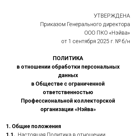
УТВЕРЖДЕНА
Приказом Генерального директора
ООО ПКО «Нэйва»
от 1 сентября 2025 г. № б/н
ПОЛИТИКА
в отношении обработки персональных
данных
в Обществе с ограниченной
ответственностью
Профессиональной коллекторской
организации «Нэйва»
1. Общие положения
1.1.
Настоящая Политика в отношении