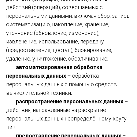
действий (операций), совершаемых с
персональными данными, включая сбор, запись,
систематизацию, накопление, хранение,
уточнение (обновление, изменение),
извлечение, использование, передачу
(предоставление, доступ), блокирование,
удаление, уничтожение, обезличивание;
·
автоматизированная обработка
персональных данных
– обработка
персональных данных с помощью средств
вычислительной техники;
·
распространение персональных данных
–
действия, направленные на раскрытие
персональных данных неопределённому кругу
лиц;
·
предоставление персональных данных
–