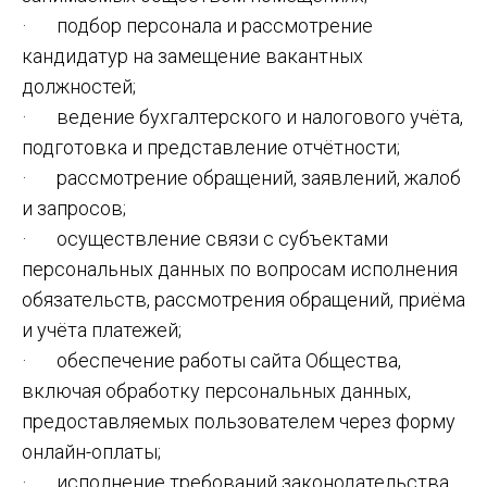
· подбор персонала и рассмотрение
кандидатур на замещение вакантных
должностей;
· ведение бухгалтерского и налогового учёта,
подготовка и представление отчётности;
· рассмотрение обращений, заявлений, жалоб
и запросов;
· осуществление связи с субъектами
персональных данных по вопросам исполнения
обязательств, рассмотрения обращений, приёма
и учёта платежей;
· обеспечение работы сайта Общества,
включая обработку персональных данных,
предоставляемых пользователем через форму
онлайн-оплаты;
· исполнение требований законодательства