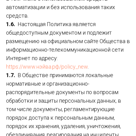
автоматизации и без использования таких
средств.
1.6.
Настоящая Политика является
общедоступным документом и подлежит
размещению на официальном сайте Общества в
информационно-телекоммуникационной сети
Интернет по адресу:
https://www.нэйва.рф/policy_new
.
1.7.
В Обществе принимаются локальные
нормативные и организационно-
распорядительные документы по вопросам
обработки и защиты персональных данных, в
том числе документы, регламентирующие
порядок доступа к персональным данным,
порядок их хранения, удаления, уничтожения,
обезличивания, реагирования на инциденты