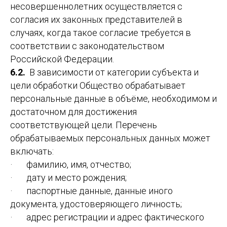
несовершеннолетних осуществляется с
согласия их законных представителей в
случаях, когда такое согласие требуется в
соответствии с законодательством
Российской Федерации.
6.2.
В зависимости от категории субъекта и
цели обработки Общество обрабатывает
персональные данные в объёме, необходимом и
достаточном для достижения
соответствующей цели. Перечень
обрабатываемых персональных данных может
включать:
· фамилию, имя, отчество;
· дату и место рождения;
· паспортные данные, данные иного
документа, удостоверяющего личность;
· адрес регистрации и адрес фактического