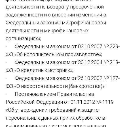
деятельности по возврату просроченной
задолженности и о внесении изменений в
Федеральный закон «О микрофинансовой
деятельности и микрофинансовых
организациях»;
· Федеральным законом от 02.10.2007 № 229-
ФЗ «Об исполнительном производстве»;
· Федеральным законом от 30.12.2004 № 218-
ФЗ «О кредитных историях»;
· Федеральным законом от 26.10.2002 № 127-
ФЗ «О несостоятельности (банкротстве)»;
· Постановлением Правительства
Российской Федерации от 01.11.2012 № 1119
«Об утверждении требований к защите
персональных данных при их обработке в
информационных системах персональных