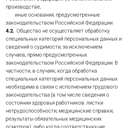
производстве;
· иные основания, предусмотренные
законодательством Российской Федерации.
4.2.
Общество не осуществляет обработку
специальных категорий персональных данных и
сведений о судимости, за исключением
случаев, прямо предусмотренных
законодательством Российской Федерации. В
частности, в случаях, когда обработка
специальных категорий персональных данных
необходима в связи с исполнением трудового
законодательства (в том числе сведения о
состоянии здоровья работников: листки
нетрудоспособности, медицинские справки,
результаты обязательных медицинских
осмотров), либо когда соответствующие