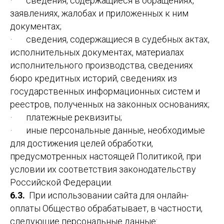
· сведения, содержащиеся в обращениях,
заявлениях, жалобах и приложенных к ним
документах;
· сведения, содержащиеся в судебных актах,
исполнительных документах, материалах
исполнительного производства, сведениях
бюро кредитных историй, сведениях из
государственных информационных систем и
реестров, полученных на законных основаниях;
· платежные реквизиты;
· иные персональные данные, необходимые
для достижения целей обработки,
предусмотренных настоящей Политикой, при
условии их соответствия законодательству
Российской Федерации.
6.3.
При использовании сайта для онлайн-
оплаты Общество обрабатывает, в частности,
следующие персональные данные: