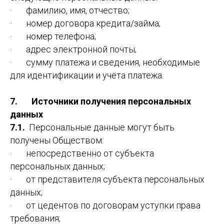
· фамилию, имя, отчество;
· номер договора кредита/займа;
· номер телефона;
· адрес электронной почты;
· сумму платежа и сведения, необходимые
для идентификации и учёта платежа.
7. Источники получения персональных
данных
7.1.
Персональные данные могут быть
получены Обществом:
· непосредственно от субъекта
персональных данных;
· от представителя субъекта персональных
данных;
· от цедентов по договорам уступки права
требования;