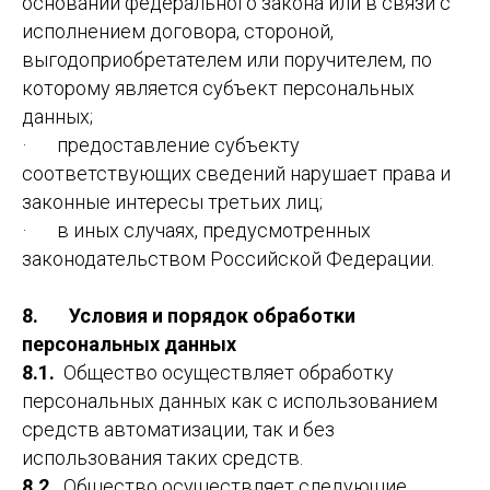
основании федерального закона или в связи с
исполнением договора, стороной,
выгодоприобретателем или поручителем, по
которому является субъект персональных
данных;
· предоставление субъекту
соответствующих сведений нарушает права и
законные интересы третьих лиц;
· в иных случаях, предусмотренных
законодательством Российской Федерации.
8. Условия и порядок обработки
персональных данных
8.1.
Общество осуществляет обработку
персональных данных как с использованием
средств автоматизации, так и без
использования таких средств.
8.2.
Общество осуществляет следующие