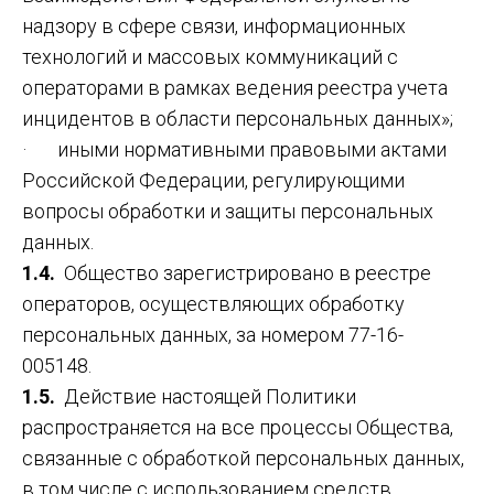
надзору в сфере связи, информационных
технологий и массовых коммуникаций с
операторами в рамках ведения реестра учета
инцидентов в области персональных данных»;
· иными нормативными правовыми актами
Российской Федерации, регулирующими
вопросы обработки и защиты персональных
данных.
1.4.
Общество зарегистрировано в реестре
операторов, осуществляющих обработку
персональных данных, за номером 77-16-
005148.
1.5.
Действие настоящей Политики
распространяется на все процессы Общества,
связанные с обработкой персональных данных,
в том числе с использованием средств