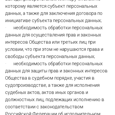
которому является субъект персональных
данных, а также для заключения договора по
инициативе субъекта персональных данных;
· необходимость обработки персональных
данных для осуществления прав и законных
интересов Общества или третьих лиц при
условии, что при этом не нарушаются права и
свободы субъекта персональных данных;
· необходимость обработки персональных
данных для защиты прав и законных интересов
Общества в судебном порядке, участия в
судопроизводстве, а также для исполнения
судебных актов, актов иных органов и
должностных лиц, подлежащих исполнению в
соответствии с законодательством
Российской Федерации об исполнительном