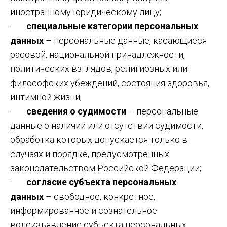
иностранному юридическому лицу;
·
специальные категории персональных
данных
– персональные данные, касающиеся
расовой, национальной принадлежности,
политических взглядов, религиозных или
философских убеждений, состояния здоровья,
интимной жизни;
·
сведения о судимости
– персональные
данные о наличии или отсутствии судимости,
обработка которых допускается только в
случаях и порядке, предусмотренных
законодательством Российской Федерации;
·
согласие субъекта персональных
данных
– свободное, конкретное,
информированное и сознательное
волеизъявление субъекта персональных