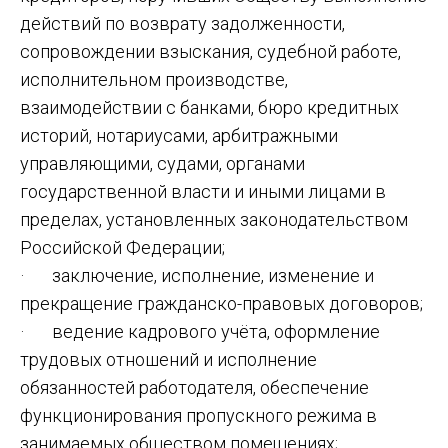
действий по возврату задолженности,
сопровождении взыскания, судебной работе,
исполнительном производстве,
взаимодействии с банками, бюро кредитных
историй, нотариусами, арбитражными
управляющими, судами, органами
государственной власти и иными лицами в
пределах, установленных законодательством
Российской Федерации;
· заключение, исполнение, изменение и
прекращение гражданско-правовых договоров;
· ведение кадрового учёта, оформление
трудовых отношений и исполнение
обязанностей работодателя, обеспечение
функционирования пропускного режима в
занимаемых обществом помещениях;