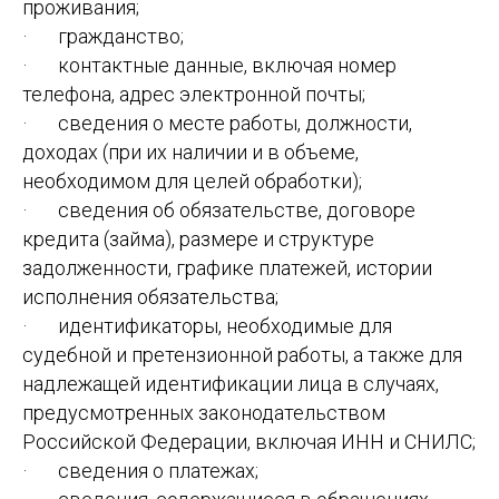
проживания;
· гражданство;
· контактные данные, включая номер
телефона, адрес электронной почты;
· сведения о месте работы, должности,
доходах (при их наличии и в объеме,
необходимом для целей обработки);
· сведения об обязательстве, договоре
кредита (займа), размере и структуре
задолженности, графике платежей, истории
исполнения обязательства;
· идентификаторы, необходимые для
судебной и претензионной работы, а также для
надлежащей идентификации лица в случаях,
предусмотренных законодательством
Российской Федерации, включая ИНН и СНИЛС;
· сведения о платежах;