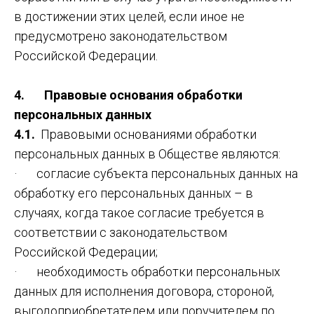
в достижении этих целей, если иное не
предусмотрено законодательством
Российской Федерации.
4. Правовые основания обработки
персональных данных
4.1.
Правовыми основаниями обработки
персональных данных в Обществе являются:
· согласие субъекта персональных данных на
обработку его персональных данных – в
случаях, когда такое согласие требуется в
соответствии с законодательством
Российской Федерации;
· необходимость обработки персональных
данных для исполнения договора, стороной,
выгодоприобретателем или поручителем по