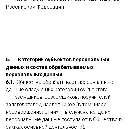
Российской Федерации.
6. Категории субъектов персональных
данных и состав обрабатываемых
персональных данных
6.1.
Общество обрабатывает персональные
данные следующих категорий субъектов:
· заёмщиков, созаёмщиков, поручителей,
залогодателей, наследников (в том числе
несовершеннолетних — в случаях, когда их
персональные данные поступают в Общество в
рамках основной деятельности),