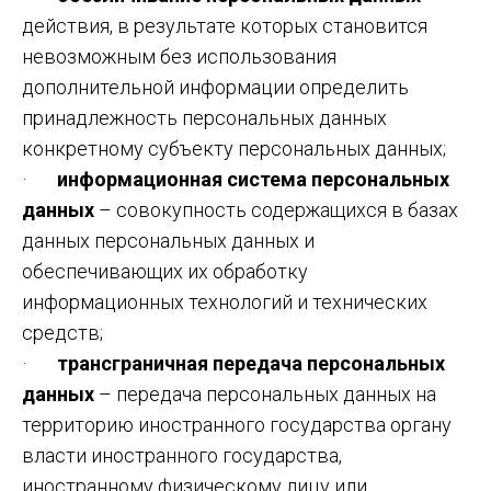
действия, в результате которых становится
невозможным без использования
дополнительной информации определить
принадлежность персональных данных
конкретному субъекту персональных данных;
·
информационная система персональных
данных
– совокупность содержащихся в базах
данных персональных данных и
обеспечивающих их обработку
информационных технологий и технических
средств;
·
трансграничная передача персональных
данных
– передача персональных данных на
территорию иностранного государства органу
власти иностранного государства,
иностранному физическому лицу или