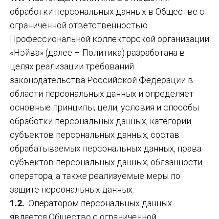
обработки персональных данных в Обществе с
ограниченной ответственностью
Профессиональной коллекторской организации
«Нэйва» (далее – Политика) разработана в
целях реализации требований
законодательства Российской Федерации в
области персональных данных и определяет
основные принципы, цели, условия и способы
обработки персональных данных, категории
субъектов персональных данных, состав
обрабатываемых персональных данных, права
субъектов персональных данных, обязанности
оператора, а также реализуемые меры по
защите персональных данных.
1.2.
Оператором персональных данных
является Общество с ограниченной