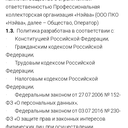
ответственностью Профессиональная
коллекторская организация «Нэйва» (ООО ПКО
«Нэйва», далее – Общество, Оператор).
1.3.
Политика разработана в соответствии с:
· Конституцией Российской Федерации;
· Гражданским кодексом Российской
Федерации;
· Трудовым кодексом Российской
Федерации;
· Налоговым кодексом Российской
Федерации;
· Федеральным законом от 27.07.2006 № 152-
ФЗ «О персональных данных»;
· Федеральным законом от 03.07.2016 № 230-
ФЗ «О защите прав и законных интересов
физических лиц при осуществлении