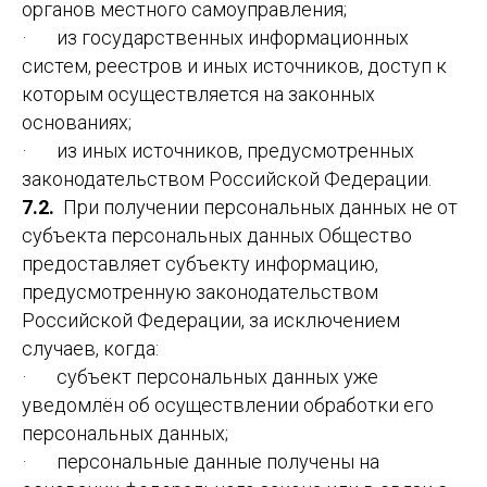
органов местного самоуправления;
· из государственных информационных
систем, реестров и иных источников, доступ к
которым осуществляется на законных
основаниях;
· из иных источников, предусмотренных
законодательством Российской Федерации.
7.2.
При получении персональных данных не от
субъекта персональных данных Общество
предоставляет субъекту информацию,
предусмотренную законодательством
Российской Федерации, за исключением
случаев, когда:
· субъект персональных данных уже
уведомлён об осуществлении обработки его
персональных данных;
· персональные данные получены на