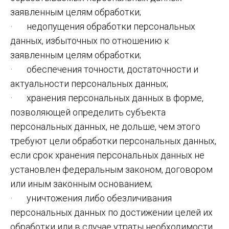
заявленным целям обработки;
· недопущения обработки персональных
данных, избыточных по отношению к
заявленным целям обработки;
· обеспечения точности, достаточности и
актуальности персональных данных;
· хранения персональных данных в форме,
позволяющей определить субъекта
персональных данных, не дольше, чем этого
требуют цели обработки персональных данных,
если срок хранения персональных данных не
установлен федеральным законом, договором
или иным законным основанием;
· уничтожения либо обезличивания
персональных данных по достижении целей их
обработки или в случае утраты необходимости