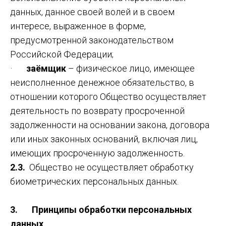
данных, данное своей волей и в своем
интересе, выраженное в форме,
предусмотренной законодательством
Российской Федерации;
·
заёмщик
– физическое лицо, имеющее
неисполненное денежное обязательство, в
отношении которого Общество осуществляет
деятельность по возврату просроченной
задолженности на основании закона, договора
или иных законных оснований, включая лиц,
имеющих просроченную задолженность.
2.3.
Общество не осуществляет обработку
биометрических персональных данных.
3. Принципы обработки персональных
данных