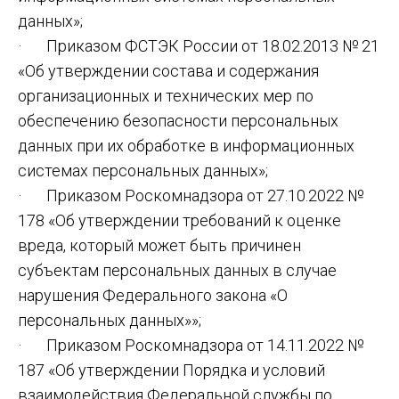
данных»;
· Приказом ФСТЭК России от 18.02.2013 № 21
«Об утверждении состава и содержания
организационных и технических мер по
обеспечению безопасности персональных
данных при их обработке в информационных
системах персональных данных»;
· Приказом Роскомнадзора от 27.10.2022 №
178 «Об утверждении требований к оценке
вреда, который может быть причинен
субъектам персональных данных в случае
нарушения Федерального закона «О
персональных данных»»;
· Приказом Роскомнадзора от 14.11.2022 №
187 «Об утверждении Порядка и условий
взаимодействия Федеральной службы по