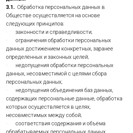
3.1.
Обработка персональных данных в
Обществе осуществляется на основе
следующих принципов:
· законности и справедливости;
· ограничения обработки персональных
данных достижением конкретных, заранее
определённых и законных целей;
· недопущения обработки персональных
данных, несовместимой с целями сбора
персональных данных;
· недопущения объединения баз данных,
содержащих персональные данные, обработка
которых осуществляется в целях,
несовместимых между собой;
· соответствия содержания и объёма
обрабатываемых персональных данных