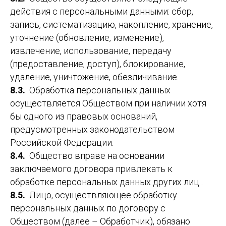
действия с персональными данными: сбор,
запись, систематизацию, накопление, хранение,
уточнение (обновление, изменение),
извлечение, использование, передачу
(предоставление, доступ), блокирование,
удаление, уничтожение, обезличивание.
8.3.
Обработка персональных данных
осуществляется Обществом при наличии хотя
бы одного из правовых оснований,
предусмотренных законодательством
Российской Федерации.
8.4.
Общество вправе на основании
заключаемого договора привлекать к
обработке персональных данных других лиц .
8.5.
Лицо, осуществляющее обработку
персональных данных по договору с
Обществом (далее – Обработчик), обязано