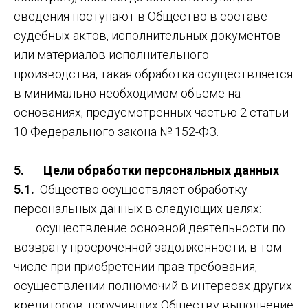
сведения поступают в Общество в составе
судебных актов, исполнительных документов
или материалов исполнительного
производства, такая обработка осуществляется
в минимально необходимом объёме на
основаниях, предусмотренных частью 2 статьи
10 Федерального закона № 152-ФЗ.
5. Цели обработки персональных данных
5.1.
Общество осуществляет обработку
персональных данных в следующих целях:
· осуществление основной деятельности по
возврату просроченной задолженности, в том
числе при приобретении прав требования,
осуществлении полномочий в интересах других
кредиторов, поручивших Обществу выполнение