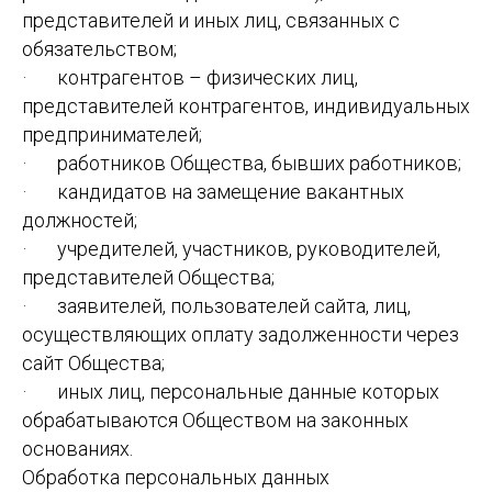
представителей и иных лиц, связанных с
обязательством;
· контрагентов – физических лиц,
представителей контрагентов, индивидуальных
предпринимателей;
· работников Общества, бывших работников;
· кандидатов на замещение вакантных
должностей;
· учредителей, участников, руководителей,
представителей Общества;
· заявителей, пользователей сайта, лиц,
осуществляющих оплату задолженности через
сайт Общества;
· иных лиц, персональные данные которых
обрабатываются Обществом на законных
основаниях.
Обработка персональных данных