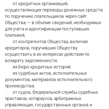
· от кредитных организаций,
осуществляющих переводы денежных средств
по поручению плательщиков через сайт
Общества, — в объёме сведений, необходимых
для учёта и идентификации поступивших
платежей;
· от контрагентов Общества, включая
кредиторов, поручивших Обществу
осуществить в их интересах действия по
возврату задолженности;
· из бюро кредитных историй;
· из судебных актов, исполнительных
документов, материалов исполнительного
производства;
· от судов, Федеральной службы судебных
приставов, нотариусов, арбитражных
управляющих, государственных органов и